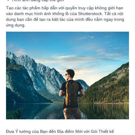
Tạo các tác phẩm hấp dẫn với quyền truy cập không giới hạn
vào danh mục hình ảnh khổng lồ của Shutterstock. Tất cả nội
dung bạn cần để tạo ra kiệt tác của mình đều nằm ngay trong
ứng dụng.
Đưa Ý tưởng của Bạn đến Địa điểm Mới với Gói Thiết kế