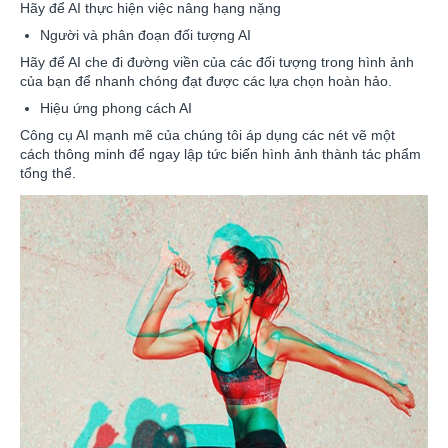
Hãy để AI thực hiện việc nâng hạng nặng
Người và phân đoạn đối tượng AI
Hãy để AI che đi đường viền của các đối tượng trong hình ảnh
của bạn để nhanh chóng đạt được các lựa chọn hoàn hảo.
Hiệu ứng phong cách AI
Công cụ AI mạnh mẽ của chúng tôi áp dụng các nét vẽ một
cách thông minh để ngay lập tức biến hình ảnh thành tác phẩm
tổng thể.