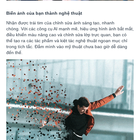
Biến ảnh của bạn thành nghệ thuật
Nhận được trái tim của chỉnh sửa ảnh sáng tạo, nhanh
chóng. Với các công cụ AI mạnh mẽ, hiệu ứng hình ảnh bắt mắt,
điều khiển màu nâng cao và chỉnh sửa lớp trực quan, bạn có
thể tạo ra các tác phẩm và kiệt tác nghệ thuật ngoạn mục chỉ
trong tích tắc. Đắm mình vào mỹ thuật chưa bao giờ dễ dàng
đến thế.