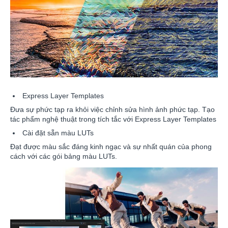
Express Layer Templates
Đưa sự phức tạp ra khỏi việc chỉnh sửa hình ảnh phức tạp. Tạo
tác phẩm nghệ thuật trong tích tắc với Express Layer Templates
Cài đặt sẵn màu LUTs
Đạt được màu sắc đáng kinh ngạc và sự nhất quán của phong
cách với các gói bảng màu LUTs.