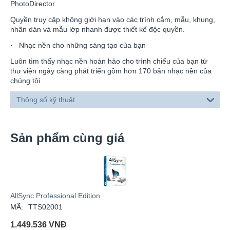
PhotoDirector
Quyền truy cập không giới hạn vào các trình cắm, mẫu, khung,
nhãn dán và mẫu lớp nhanh được thiết kế độc quyền.
· Nhạc nền cho những sáng tạo của bạn
Luôn tìm thấy nhạc nền hoàn hảo cho trình chiếu của bạn từ
thư viện ngày càng phát triển gồm hơn 170 bản nhạc nền của
chúng tôi
Thông số kỹ thuật
Sản phẩm cùng giá
AllSync Professional Edition
MÃ:
TTS02001
1.449.536
VNĐ