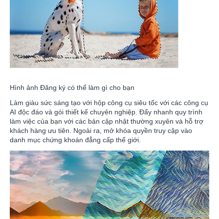
Hình ảnh Đăng ký có thể làm gì cho bạn
Làm giàu sức sáng tạo với hộp công cụ siêu tốc với các công cụ
AI độc đáo và gói thiết kế chuyên nghiệp. Đẩy nhanh quy trình
làm việc của bạn với các bản cập nhật thường xuyên và hỗ trợ
khách hàng ưu tiên. Ngoài ra, mở khóa quyền truy cập vào
danh mục chứng khoán đẳng cấp thế giới.