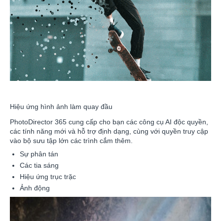
Hiệu ứng hình ảnh làm quay đầu
PhotoDirector 365 cung cấp cho bạn các công cụ AI độc quyền,
các tính năng mới và hỗ trợ định dạng, cùng với quyền truy cập
vào bộ sưu tập lớn các trình cắm thêm.
Sự phân tán
Các tia sáng
Hiệu ứng trục trặc
Ảnh động