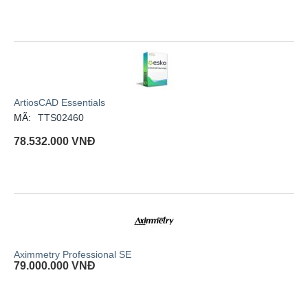
ArtiosCAD Essentials
MÃ:
TTS02460
78.532.000
VNĐ
Aximmetry Professional SE
79.000.000
VNĐ