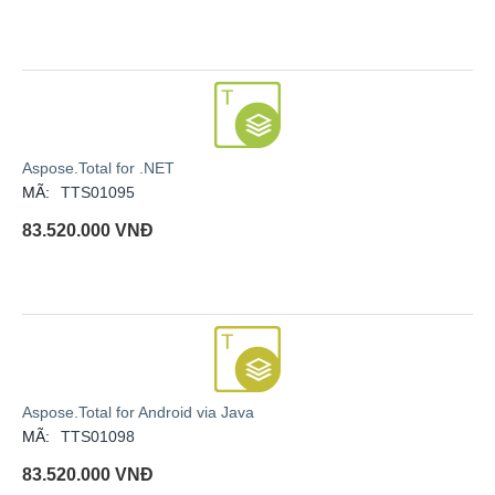
Aspose.Total for .NET
MÃ:
TTS01095
83.520.000
VNĐ
Aspose.Total for Android via Java
MÃ:
TTS01098
83.520.000
VNĐ