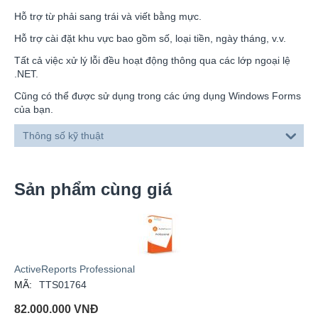
Hỗ trợ từ phải sang trái và viết bằng mực.
Hỗ trợ cài đặt khu vực bao gồm số, loại tiền, ngày tháng, v.v.
Tất cả việc xử lý lỗi đều hoạt động thông qua các lớp ngoại lệ
.NET.
Cũng có thể được sử dụng trong các ứng dụng Windows Forms
của bạn.
Thông số kỹ thuật
Sản phẩm cùng giá
ActiveReports Professional
MÃ:
TTS01764
82.000.000
VNĐ