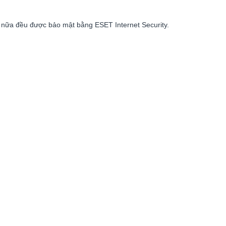
hế nữa đều được bảo mật bằng ESET Internet Security.