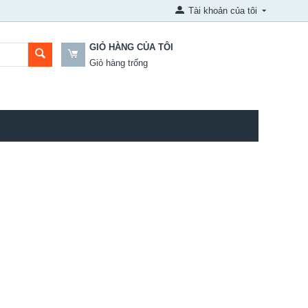
Tài khoản của tôi
GIỎ HÀNG CỦA TÔI
Giỏ hàng trống