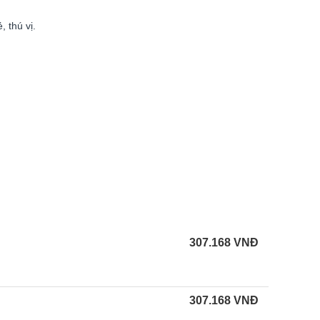
 thú vị.
307.168
VNĐ
307.168
VNĐ