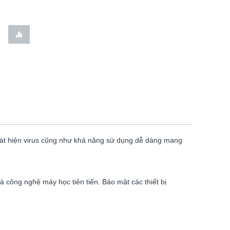
hát hiện virus cũng như khả năng sử dụng dễ dàng mang
à công nghệ máy học tiên tiến. Bảo mật các thiết bị