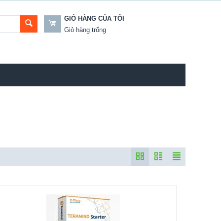
GIỎ HÀNG CỦA TÔI
Giỏ hàng trống