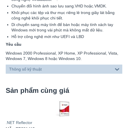
Chuyển đổi hình ảnh sao lưu sang.VHD hoặc.VMDK.
Khôi phục các tệp và thư mục riêng lẻ trong giây lát bằng
công nghệ khôi phục chi tiết.
Di chuyển sang máy tính để bàn hoặc máy tính xách tay
Windows mới trong vài phút mà không mất dữ liệu.
Hỗ trợ công nghệ mới như UEFI và LBD
Yêu cầu
Windows 2000 Professional, XP Home, XP Professional, Vista,
Windows 7, Windows 8 hoặc Windows 10.
Thông số kỹ thuật
Sản phẩm cùng giá
.NET Reflector