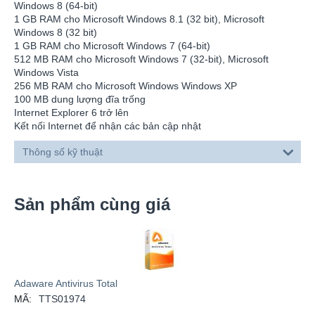
Windows 8 (64-bit)
1 GB RAM cho Microsoft Windows 8.1 (32 bit), Microsoft
Windows 8 (32 bit)
1 GB RAM cho Microsoft Windows 7 (64-bit)
512 MB RAM cho Microsoft Windows 7 (32-bit), Microsoft
Windows Vista
256 MB RAM cho Microsoft Windows Windows XP
100 MB dung lượng đĩa trống
Internet Explorer 6 trở lên
Kết nối Internet để nhận các bản cập nhật
Thông số kỹ thuật
Sản phẩm cùng giá
Adaware Antivirus Total
MÃ:
TTS01974