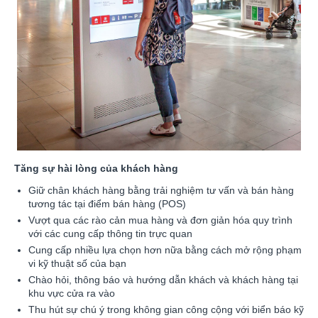
Tăng sự hài lòng của khách hàng
Giữ chân khách hàng bằng trải nghiệm tư vấn và bán hàng
tương tác tại điểm bán hàng (POS)
Vượt qua các rào cản mua hàng và đơn giản hóa quy trình
với các cung cấp thông tin trực quan
Cung cấp nhiều lựa chọn hơn nữa bằng cách mở rộng phạm
vi kỹ thuật số của bạn
Chào hỏi, thông báo và hướng dẫn khách và khách hàng tại
khu vực cửa ra vào
Thu hút sự chú ý trong không gian công cộng với biển báo kỹ