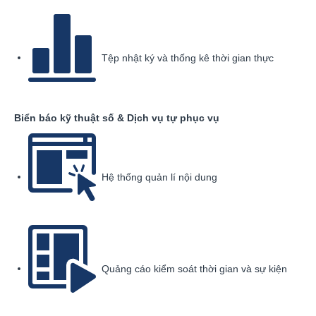
Tệp nhật ký và thống kê thời gian thực
Biển báo kỹ thuật số & Dịch vụ tự phục vụ
Hệ thống quản lí nội dung
Quảng cáo kiểm soát thời gian và sự kiện