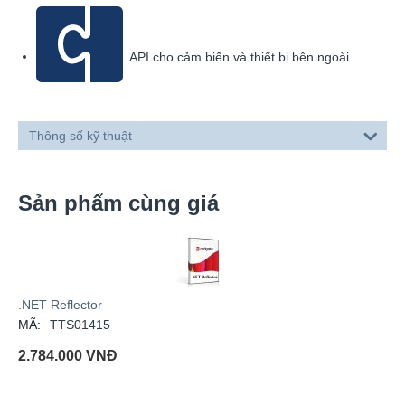
API cho cảm biến và thiết bị bên ngoài
Thông số kỹ thuật
Sản phẩm cùng giá
.NET Reflector
MÃ:
TTS01415
2.784.000
VNĐ