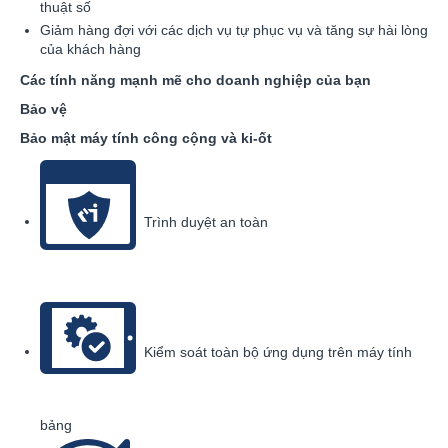
thuật số
Giảm hàng đợi với các dịch vụ tự phục vụ và tăng sự hài lòng
của khách hàng
Các tính năng mạnh mẽ cho doanh nghiệp của bạn
Bảo vệ
Bảo mật máy tính công cộng và ki-ốt
Trình duyệt an toàn
Kiểm soát toàn bộ ứng dụng trên máy tính
bảng