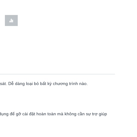
sát. Dễ dàng loại bỏ bất kỳ chương trình nào.
 dụng để gỡ cài đặt hoàn toàn mà không cần sự trợ giúp