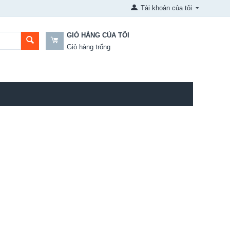
Tài khoản của tôi
GIỎ HÀNG CỦA TÔI
Giỏ hàng trống