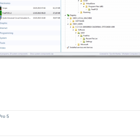
Pro 5