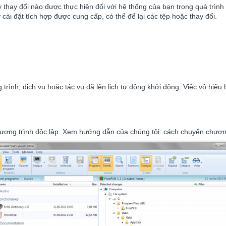
 thay đổi nào được thực hiện đối với hệ thống của bạn trong quá trình
cài đặt tích hợp được cung cấp, có thể để lại các tệp hoặc thay đổi.
trình, dịch vụ hoặc tác vụ đã lên lịch tự động khởi động. Việc vô hi
ương trình độc lập. Xem hướng dẫn của chúng tôi: cách chuyển chương