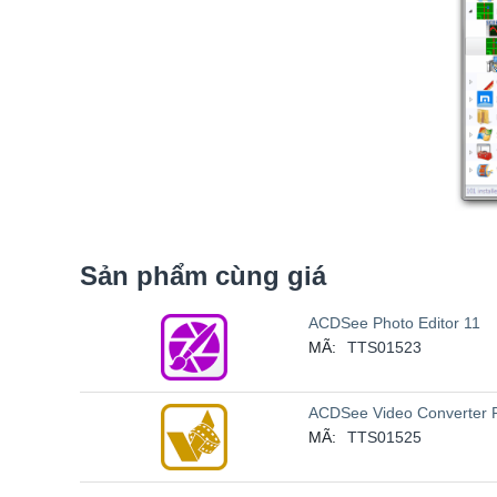
Sản phẩm cùng giá
ACDSee Photo Editor 11
MÃ:
TTS01523
ACDSee Video Converter 
MÃ:
TTS01525