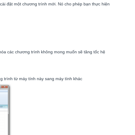
 cài đặt một chương trình mới. Nó cho phép bạn thực hiện
ệu hóa các chương trình không mong muốn sẽ tăng tốc hệ
 trình từ máy tính này sang máy tính khác