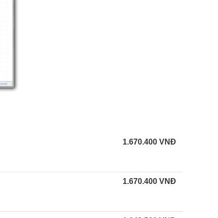
1.670.400
VNĐ
1.670.400
VNĐ