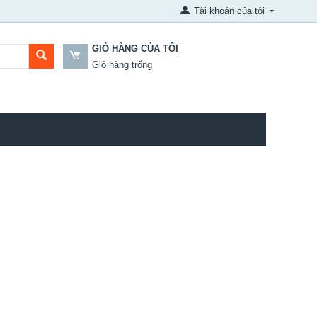
Tài khoản của tôi
GIỎ HÀNG CỦA TÔI
Giỏ hàng trống