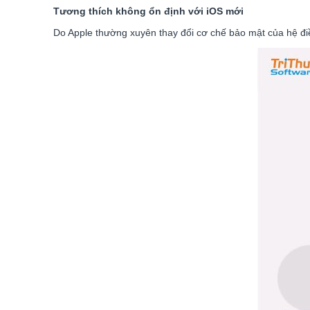
Tương thích không ổn định với iOS mới
Do Apple thường xuyên thay đổi cơ chế bảo mật của hệ điề