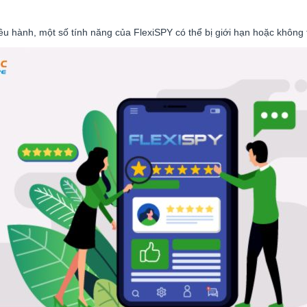
u hành, một số tính năng của FlexiSPY có thể bị giới hạn hoặc không 