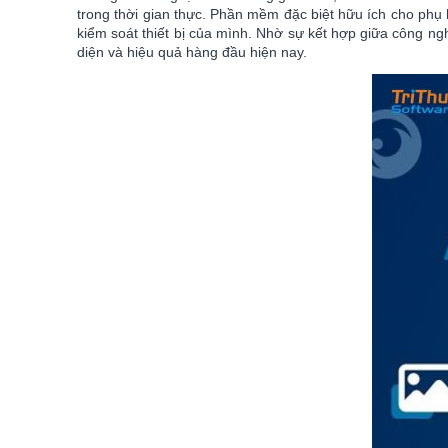
trong thời gian thực. Phần mềm đặc biệt hữu ích cho phụ
kiểm soát thiết bị của mình. Nhờ sự kết hợp giữa công ng
diện và hiệu quả hàng đầu hiện nay.