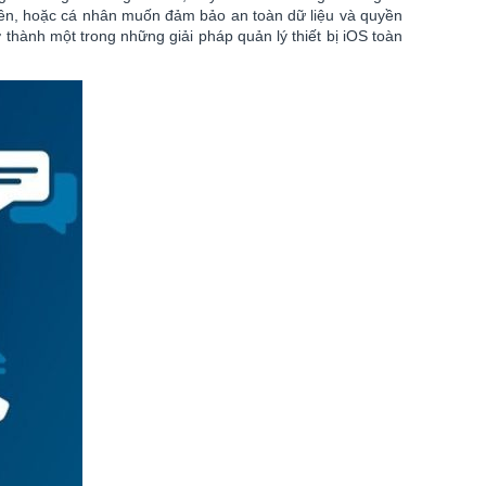
viên, hoặc cá nhân muốn đảm bảo an toàn dữ liệu và quyền
thành một trong những giải pháp quản lý thiết bị iOS toàn