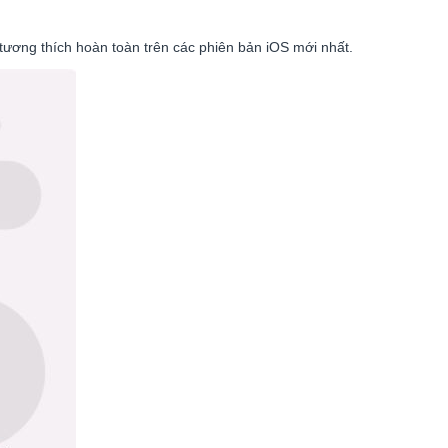
tương thích hoàn toàn trên các phiên bản iOS mới nhất.