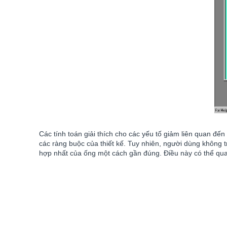
Các tính toán giải thích cho các yếu tố giảm liên quan đế
các ràng buộc của thiết kế. Tuy nhiên, người dùng không
hợp nhất của ống một cách gần đúng. Điều này có thể qua