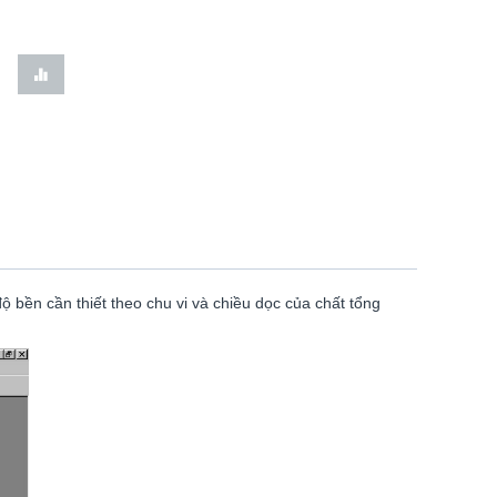
ộ bền cần thiết theo chu vi và chiều dọc của chất tổng