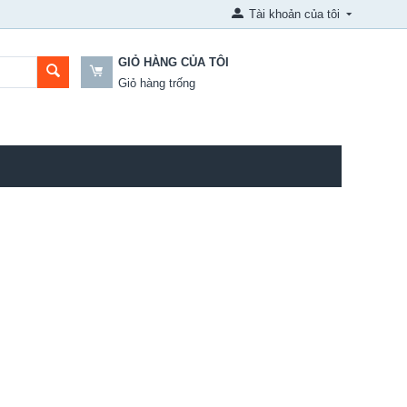
Tài khoản của tôi
GIỎ HÀNG CỦA TÔI
Giỏ hàng trống